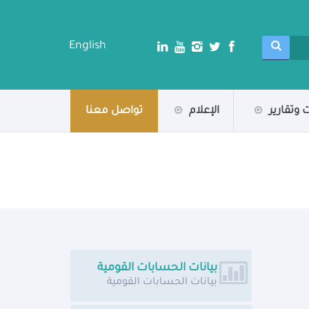
English
 وتقارير
الإعلام
تواصل معنا
بيانات الحسابات القومية
بيانات الحسابات القومية