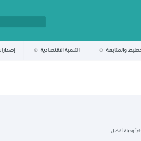
خطيط والمتابعة
التنمية الاقتصادية
إصدارات
ءاً وحياة أفضل.