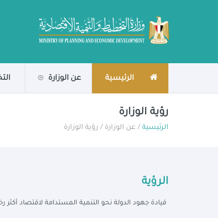
الرئيسية
عن الوزارة
الت
رؤية الوزارة
الرئيسية
/ عن الوزارة / رؤية الوزارة
الرؤية
قيادة جهود الدولة نحو التنمية المستدامة لاقتصاد أكثر رخا