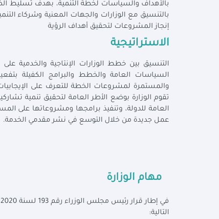
بالتنسيق مع الوزارات والجهات المعنية وشركاء التنمي
إنجاز المشروعات لتحقيق أهداف الرؤية
الاستراتيجية
التنسيق بين خطط الوزارات الإنتاجية والخدمية على ا
السياسات العامة والخطط والبرامج الكفيلة بتفعيل
والمستمرة لمشروعات الخطة للتعرف على الإيجابيات و
تقوم الوزارة بوضع الأطر العامة لتحقيق تنمية تشا
العامة للدولة، وتنفيذ برامجها ومشروعاتها على المست
عمل جديدة من خلال التوسع في نشر مقدمي الخدمة.
مهام الوزارة
ف
التالية: