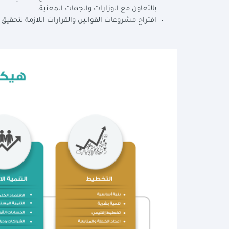
بالتعاون مع الوزارات والجهات المعنية.
اقتراح مشروعات القوانين والقرارات اللازمة لتحقيق أ