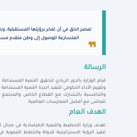
لمصر الحق في أن تفخر برؤيتها المستقبلية، وبا
المتسارعة للوصول إلى وطن متقدم مستقر 
الرسالة
قيام الوزارة بالدور الريادي لتحقيق التنمية المستد
وتقييم الأداء الحكومي لتنفيذ أجندة التنمية المستدامة
والتنافسية بالتشارك مع القطاع الخاص والمجتمع ا
تتماشى مع أفضل الممارسات العالمية
الهدف العام
تهدف وزارة التخطيط والتنمية الاقتصادية في مجال 
تنفيذ الرؤية الاستراتيجية للدولة والخطط التنموية 