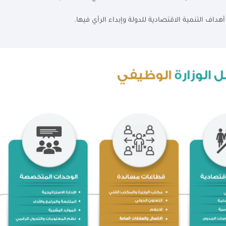
هداف التنمية الاقتصادية للدولة وإبداء الرأي فيها.