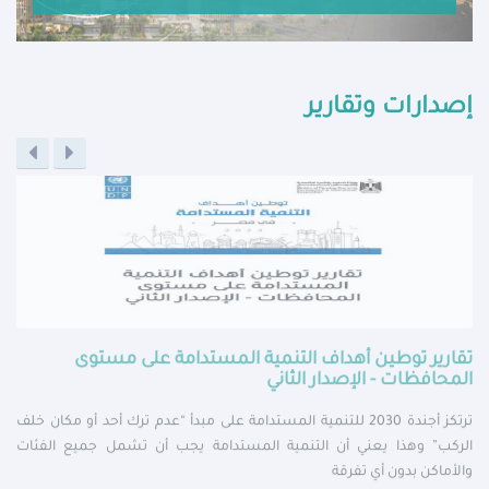
إصدارات وتقارير
تقارير توطين أهداف التنمية المستدامة على مستوى
المحافظات - الإصدار الثاني
ترتكز أجندة 2030 للتنمية المستدامة على مبدأ “عدم ترك أحد أو مكان خلف
الركب” وهذا يعني أن التنمية المستدامة يجب أن تشمل جميع الفئات
والأماكن بدون أي تفرقة