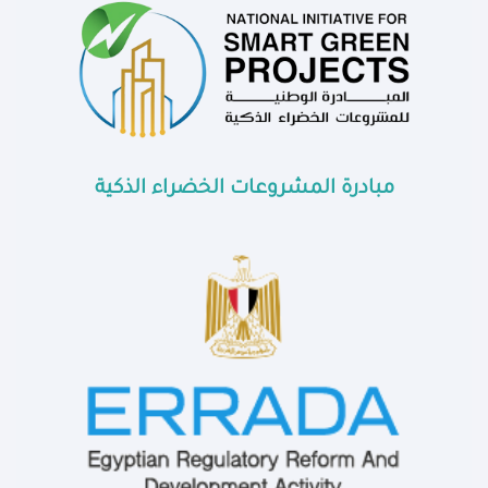
مبادرة المشروعات الخضراء الذكية