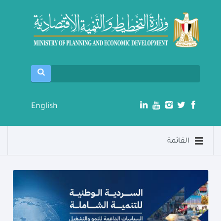
English
القائمة