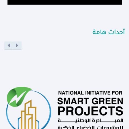
أحداث هامة