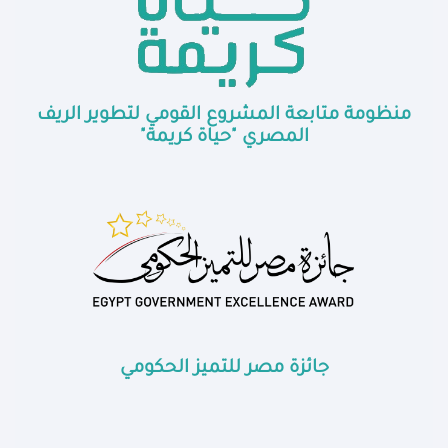
منظومة متابعة المشروع القومي لتطوير الريف
المصري "حياة كريمة"
جائزة مصر للتميز الحكومي