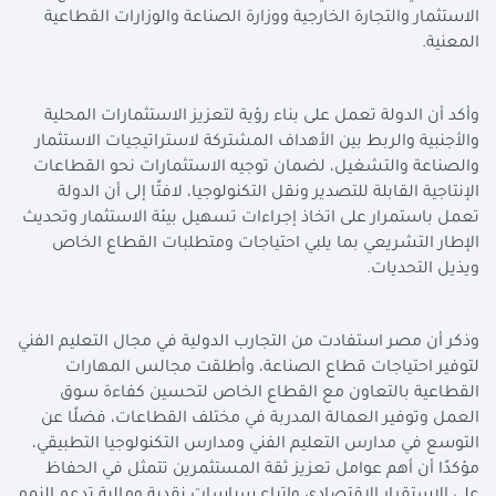
الاستثمار والتجارة الخارجية ووزارة الصناعة والوزارات القطاعية
المعنية.
وأكد أن الدولة تعمل على بناء رؤية لتعزيز الاستثمارات المحلية
والأجنبية والربط بين الأهداف المشتركة لاستراتيجيات الاستثمار
والصناعة والتشغيل، لضمان توجيه الاستثمارات نحو القطاعات
الإنتاجية القابلة للتصدير ونقل التكنولوجيا، لافتًا إلى أن الدولة
تعمل باستمرار على اتخاذ إجراءات تسهيل بيئة الاستثمار وتحديث
الإطار التشريعي بما يلبي احتياجات ومتطلبات القطاع الخاص
ويذيل التحديات.
وذكر أن مصر استفادت من التجارب الدولية في مجال التعليم الفني
لتوفير احتياجات قطاع الصناعة، وأطلقت مجالس المهارات
القطاعية بالتعاون مع القطاع الخاص لتحسين كفاءة سوق
العمل وتوفير العمالة المدربة في مختلف القطاعات، فضلًا عن
التوسع في مدارس التعليم الفني ومدارس التكنولوجيا التطبيقي،
مؤكدًا أن أهم عوامل تعزيز ثقة المستثمرين تتمثل في الحفاظ