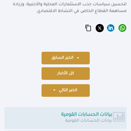
لتحسين سياسات جذب الاستثمارات المحلية والأجنبية، وزيادة
مساهمة القطاع الخاص في النشاط الاقتصادي.
الخبر السابق
كل الأخبار
الخبر التالي
بيانات الحسابات القومية
بيانات الحسابات القومية