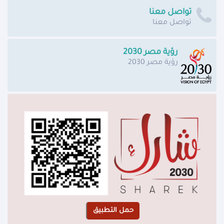
تواصل معنا
تواصل معنا
رؤية مصر 2030
رؤية مصر 2030