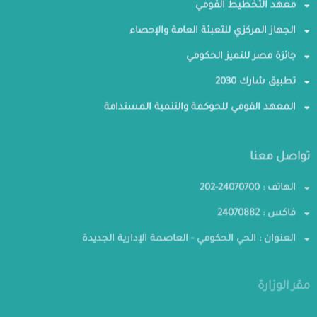
معهد التخطيط القومي
الجهاز المركزي للتعبئة العامة والإحصاء
جائزة مصر للتميز الحكومي
تطبيق شارك 2030
المعهد القومي للحوكمة والتنمية المستدامة
تواصل معنا
الهاتف : 24070700-202
فاكس : 24070882
العنوان : الحي الحكومي - العاصمة الإدارية الجديدة
مقر الوزارة