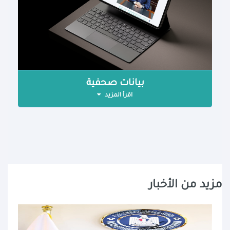
بيانات صحفية
اقرأ المزيد
مزيد من الأخبار