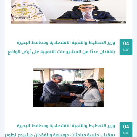
وزير التخطيط والتنمية الاقتصادية ومحافظ البحيرة
04
AUG
يتفقدان عددًا من المشروعات التنموية على أرض الواقع
وزير التخطيط والتنمية الاقتصادية ومحافظ البحيرة
04
AUG
يعقدان جلسة مباحثات موسعة ويتفقدان مشروع تطوير