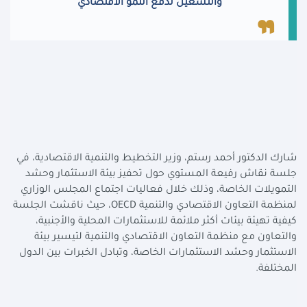
والتشغيل لدفع النمو الاقتصادي
شارك الدكتور أحمد رستم، وزير التخطيط والتنمية الاقتصادية، في
جلسة نقاش رفيعة المستوي حول تحفيز بيئة الاستثمار وحشد
التمويلات الخاصة، وذلك خلال فعاليات اجتماع المجلس الوزاري
لمنظمة التعاون الاقتصادي والتنمية
OECD
، حيث ناقشت الجلسة
كيفية تهيئة بيئات أكثر ملائمة للاستثمارات المحلية والأجنبية،
والتعاون مع منظمة التعاون الاقتصادي والتنمية لتيسير بيئة
الاستثمار وحشد الاستثمارات الخاصة، وتبادل الخبرات بين الدول
المختلفة.