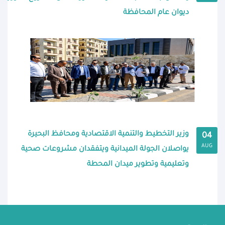
ديوان عام المحافظة
وزير التخطيط والتنمية الاقتصادية ومحافظ البحيرة
04
AUG
يواصلان الجولة الميدانية ويتفقدان مشروعات صحية
وتعليمية وتطوير ميدان المحطة