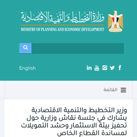
English
القائمة
وزير التخطيط والتنمية الاقتصادية
يشارك في جلسة نقاش وزارية حول
تحفيز بيئة الاستثمار وحشد التمويلات
لمساندة القطاع الخاص