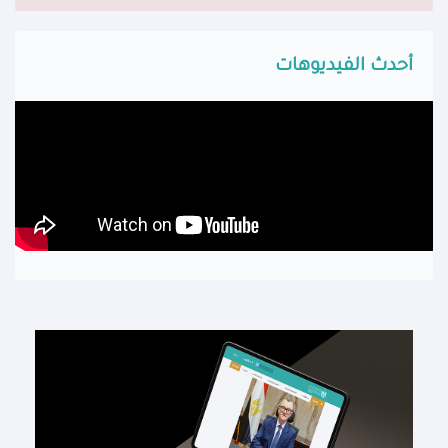
أحدث الفيديوهات