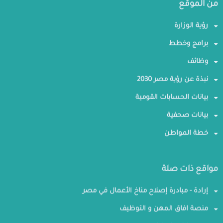
من الموقع
رؤية الوزارة
برامج وخطط
وظائف
نبذة عن رؤية مصر 2030
بيانات الحسابات القومية
بيانات صحفية
خطة المواطن
مواقع ذات صلة
إرادة - مبادرة إصلاح مناخ الأعمال في مصر
منصة افاق المهن و التوظيف