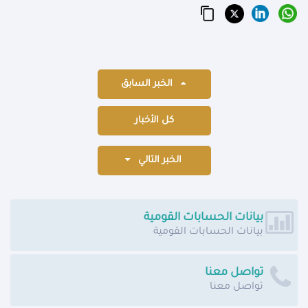
الخبر السابق
كل الأخبار
الخبر التالي
بيانات الحسابات القومية
بيانات الحسابات القومية
تواصل معنا
تواصل معنا