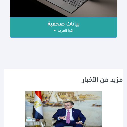
بيانات صحفية
اقرأ المزيد
مزيد من الأخبار