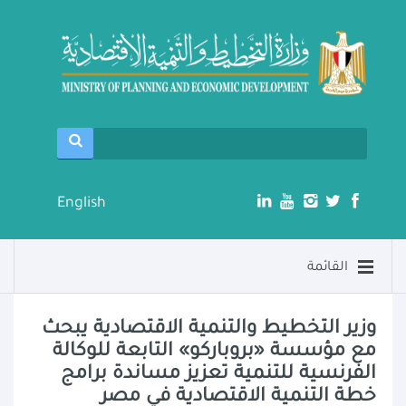
English
القائمة
وزير التخطيط والتنمية الاقتصادية يبحث
مع مؤسسة «بروباركو» التابعة للوكالة
الفرنسية للتنمية تعزيز مساندة برامج
خطة التنمية الاقتصادية في مصر