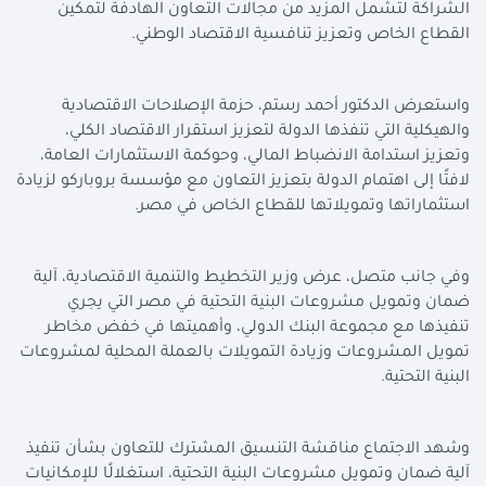
الشراكة لتشمل المزيد من مجالات التعاون الهادفة لتمكين
القطاع الخاص وتعزيز تنافسية الاقتصاد الوطني.
واستعرض الدكتور أحمد رستم، حزمة الإصلاحات الاقتصادية
والهيكلية التي تنفذها الدولة لتعزيز استقرار الاقتصاد الكلي،
وتعزيز استدامة الانضباط المالي، وحوكمة الاستثمارات العامة،
لافتًا إلى اهتمام الدولة بتعزيز التعاون مع مؤسسة بروباركو لزيادة
استثماراتها وتمويلاتها للقطاع الخاص في مصر.
وفي جانب متصل، عرض وزير التخطيط والتنمية الاقتصادية، آلية
ضمان وتمويل مشروعات البنية التحتية في مصر التي يجري
تنفيذها مع مجموعة البنك الدولي، وأهميتها في خفض مخاطر
تمويل المشروعات وزيادة التمويلات بالعملة المحلية لمشروعات
البنية التحتية.
وشهد الاجتماع مناقشة التنسيق المشترك للتعاون بشأن تنفيذ
آلية ضمان وتمويل مشروعات البنية التحتية، استغلالًا للإمكانيات