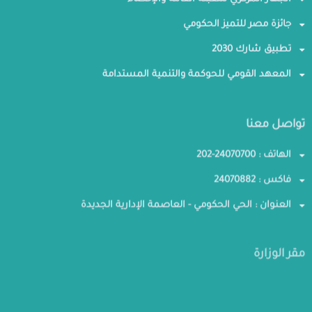
جائزة مصر للتميز الحكومي
تطبيق شارك 2030
المعهد القومي للحوكمة والتنمية المستدامة
تواصل معنا
الهاتف : 24070700-202
فاكس : 24070882
العنوان : الحي الحكومي - العاصمة الإدارية الجديدة
مقر الوزارة