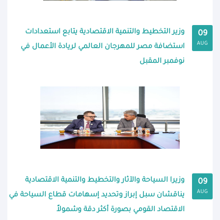
وزير التخطيط والتنمية الاقتصادية يتابع استعدادات
09
AUG
استضافة مصر للمهرجان العالمي لريادة الأعمال في
نوفمبر المقبل
وزيرا السياحة والآثار والتخطيط والتنمية الاقتصادية
09
AUG
يناقشان سبل إبراز وتحديد إسهامات قطاع السياحة في
الاقتصاد القومي بصورة أكثر دقة وشمولاً