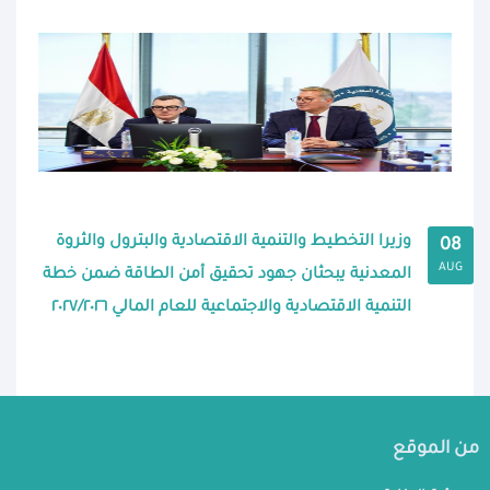
وزيرا التخطيط والتنمية الاقتصادية والبترول والثروة
08
AUG
المعدنية يبحثان جهود تحقيق أمن الطاقة ضمن خطة
التنمية الاقتصادية والاجتماعية للعام المالي ٢٠٢٧/٢٠٢٦
من الموقع