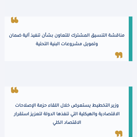
مناقشة التنسيق المشترك للتعاون بشأن تنفيذ آلية ضمان
وتمويل مشروعات البنية التحتية
وزير التخطيط يستعرض خلال اللقاء حزمة الإصلاحات
الاقتصادية والهيكلية التي تنفذها الدولة لتعزيز استقرار
الاقتصاد الكلي