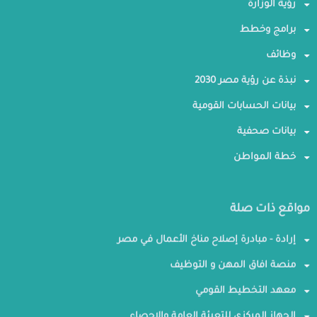
رؤية الوزارة
برامج وخطط
وظائف
نبذة عن رؤية مصر 2030
بيانات الحسابات القومية
بيانات صحفية
خطة المواطن
مواقع ذات صلة
إرادة - مبادرة إصلاح مناخ الأعمال في مصر
منصة افاق المهن و التوظيف
معهد التخطيط القومي
الجهاز المركزي للتعبئة العامة والإحصاء