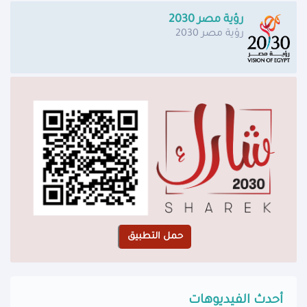
رؤية مصر 2030
رؤية مصر 2030
أحدث الفيديوهات