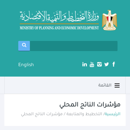
English
القائمة
مؤشرات الناتج المحلي
الرئيسية
/ التخطيط والمتابعة / مؤشرات الناتج المحلي