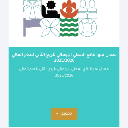
معدل نمو الناتج المحلي الإجمالي للربع الثاني للعام المالي
2025/2026
معدل نمو الناتج المحلي الإجمالي للربع الثاني للعام المالي
2025/2026
تحميل