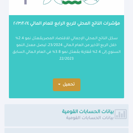
مؤشرات الناتج المحلي للربع الرابع للعام المالي ٢٠٢٣/٢٠٢٤
سجّل الناتج الـمحلي الإجمالي للاقتصاد المصريمُعدّل نمو 2.4%
خلال الربع الأخير من العام الـمالي 23/2024، ليصل معدل النمو
السنوي إلى 2.4% مُقارنة بمُعدّل نمو 3.8% في العام الـمالي السابق
22/2023
تحميل
بيانات الحسابات القومية
بيانات الحسابات القومية