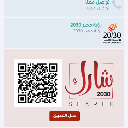
تواصل معنا
تواصل معنا
رؤية مصر 2030
رؤية مصر 2030