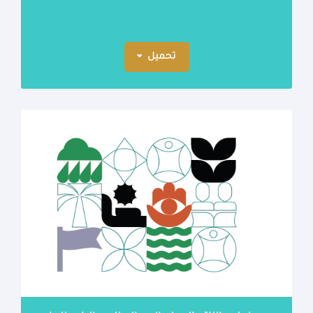
تحميل