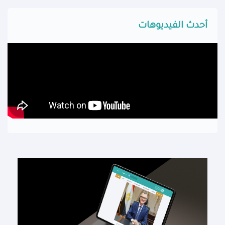
أحدث الفيديوهات