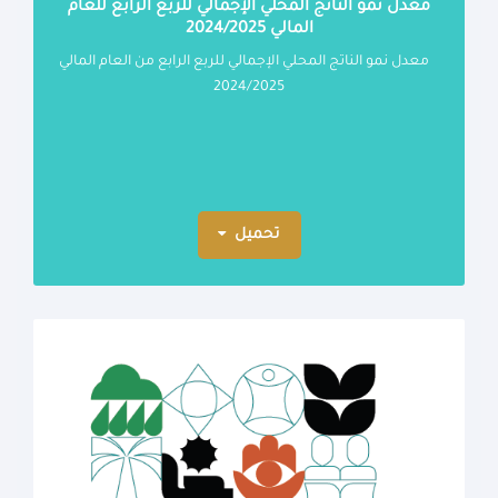
معدل نمو الناتج المحلي الإجمالي للربع الرابع للعام
المالي 2024/2025
معدل نمو الناتج المحلي الإجمالي للربع الرابع من العام المالي
2024/2025
تحميل