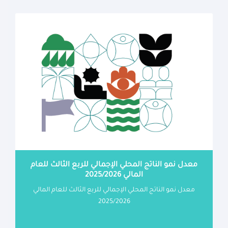
معدل نمو الناتج المحلي الإجمالي للربع الثالث للعام
المالي 2025/2026
معدل نمو الناتج المحلي الإجمالي للربع الثالث للعام المالي
2025/2026