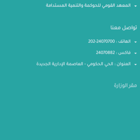
المعهد القومي للحوكمة والتنمية المستدامة
تواصل معنا
الهاتف : 24070700-202
فاكس : 24070882
العنوان : الحي الحكومي - العاصمة الإدارية الجديدة
مقر الوزارة