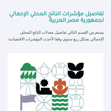
تفاصيل مؤشرات الناتج المحلي الإجمالي
لجمهورية مصر العربية
يستعرض القسم التالي تفاصيل معدلات الناتج المحلي
الإجمالي بشكل ربع سنوي وفقا لأحدث المؤشرات الاقتصادية