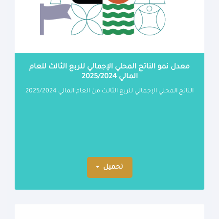
معدل نمو الناتج المحلي الإجمالي للربع الثالث للعام
المالي 2025/2024
الناتج المحلي الإجمالي للربع الثالث من العام المالي 2025/2024
تحميل