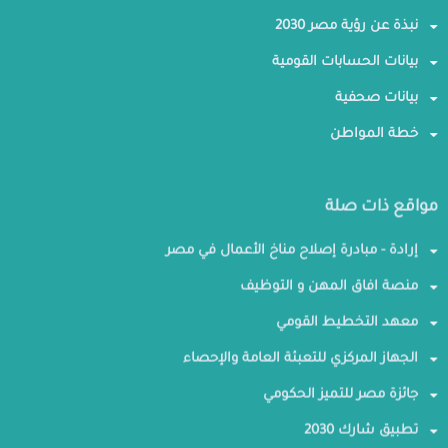
نبذة عن رؤية مصر 2030
بيانات الحسابات القومية
بيانات صحفية
خطة المواطن
مواقع ذات صلة
إرادة - مبادرة إصلاح مناخ الأعمال في مصر
منصة افاق المهن و التوظيف
معهد التخطيط القومي
الجهاز المركزي للتعبئة العامة والإحصاء
جائزة مصر للتميز الحكومي
تطبيق شارك 2030