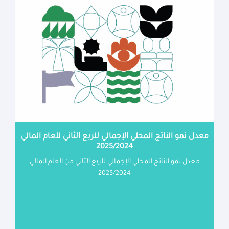
معدل نمو الناتج المحلي الإجمالي للربع الثاني للعام المالي
2025/2024
معدل نمو الناتج المحلي الإجمالي للربع الثاني من العام المالي
2025/2024