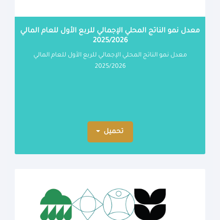
معدل نمو الناتج المحلي الإجمالي للربع الأول للعام المالي
2025/2026
معدل نمو الناتج المحلي الإجمالي للربع الأول للعام المالي
2025/2026
تحميل