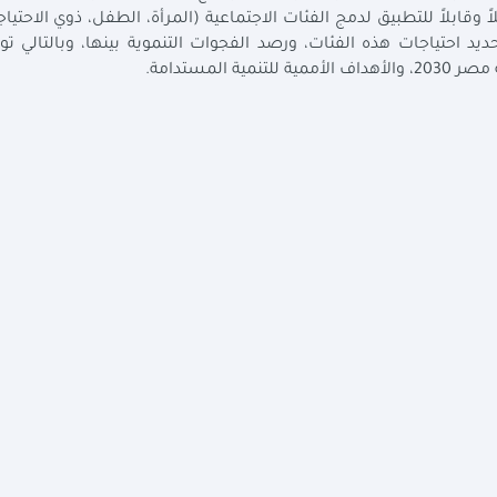
ً وقابلاً للتطبيق لدمج الفئات الاجتماعية (المرأة، الطفل، ذوي الاحتيا
ديد احتياجات هذه الفئات، ورصد الفجوات التنموية بينها، وبالتالي تو
المستدامة.