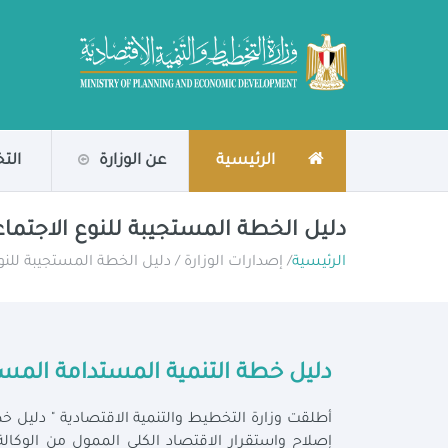
الرئيسية
عن الوزارة
الت
دليل الخطة المستجيبة للنوع الاجتما
الرئيسية
/ إصدارات الوزارة / دليل الخطة المستجيبة للنو
دليل خطة التنمية المستدامة المست
أطلقت وزارة التخطيط والتنمية الاقتصادية " دليل خ
إصلاح واستقرار الاقتصاد الكلي الممول من الوكالة 