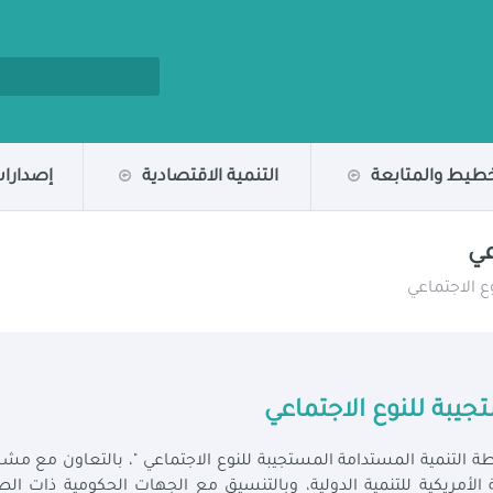
خطيط والمتابعة
التنمية الاقتصادية
إصدارات
عي
ع الاجتماعي
جيبة للنوع الاجتماعي
طة التنمية المستدامة المستجيبة للنوع الاجتماعي "، بالتعاون مع مش
الأمريكية للتنمية الدولية، وبالتنسيق مع الجهات الحكومية ذات الص